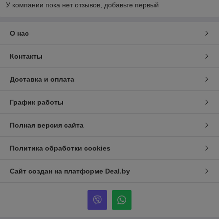
У компании пока нет отзывов, добавьте первый
О нас
Контакты
Доставка и оплата
График работы
Полная версия сайта
Политика обработки cookies
Сайт создан на платформе Deal.by