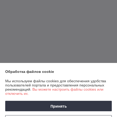
Обработка файлов cookie
Мы используем файлы cookies для обеспечения удобства
пользователей портала и предоставления персональных
рекомендаций.
Вы можете настроить файлы cookies или
отключить их.
Принять