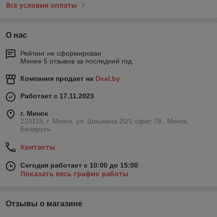
Все условия оплаты
О нас
Рейтинг не сформирован
Менее 5 отзывов за последний год
Компания продает на
Deal.by
Работает с 17.11.2023
г. Минск
220118, г. Минск, ул. Шишкина 20/1 офис 78., Минск,
Беларусь
Контакты
Сегодня работает с 10:00 до 15:00
Показать весь график работы
Отзывы о магазине