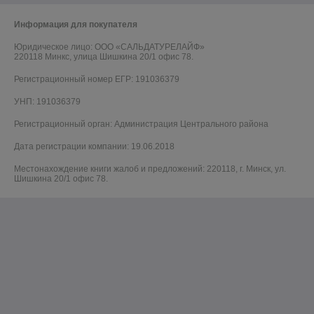
Информация для покупателя
Юридическое лицо:
ООО «САЛЬДАТУРЕЛАЙФ»
220118 Минкс, улица Шишкина 20/1 офис 78.
Регистрационный номер ЕГР: 191036379
УНП: 191036379
Регистрационный орган: Администрация Центрального района
Дата регистрации компании: 19.06.2018
Местонахождение книги жалоб и предложений: 220118, г. Минск, ул.
Шишкина 20/1 офис 78.