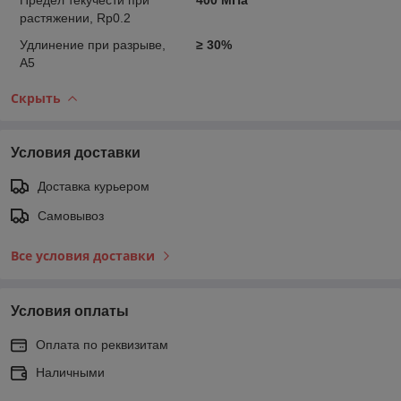
растяжении, Rр0.2
Удлинение при разрыве,
≥ 30%
А5
Скрыть
Условия доставки
Доставка курьером
Самовывоз
Все условия доставки
Условия оплаты
Оплата по реквизитам
Наличными