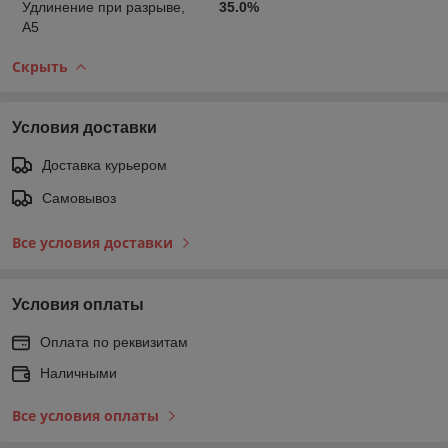
Удлинение при разрыве,
35.0%
А5
Скрыть
Условия доставки
Доставка курьером
Самовывоз
Все условия доставки
Условия оплаты
Оплата по реквизитам
Наличными
Все условия оплаты