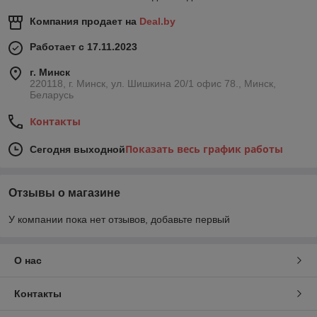
Компания продает на
Deal.by
Работает с 17.11.2023
г. Минск
220118, г. Минск, ул. Шишкина 20/1 офис 78., Минск,
Беларусь
Контакты
Показать весь график работы
Сегодня выходной
Отзывы о магазине
У компании пока нет отзывов, добавьте первый
О нас
Контакты