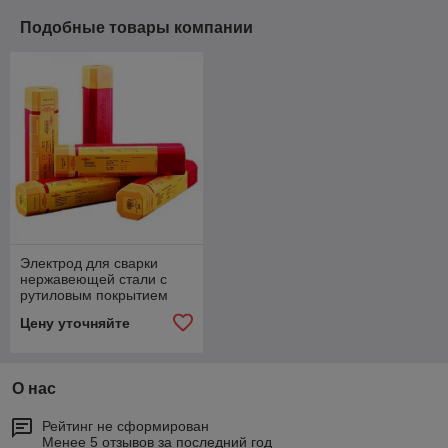
Подобные товары компании
Электрод для сварки
нержавеющей стали с
рутиловым покрытием
E316-17
Цену уточняйте
О нас
Рейтинг не сформирован
Менее 5 отзывов за последний год