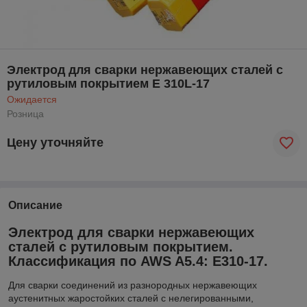
Электрод для сварки нержавеющих сталей с
рутиловым покрытием E 310L-17
Ожидается
Розница
Цену уточняйте
Описание
Электрод для сварки нержавеющих
сталей с рутиловым покрытием.
Классификация по AWS A5.4: E310-17.
Для сварки соединений из разнородных нержавеющих
аустенитных жаростойких сталей с нелегированными,