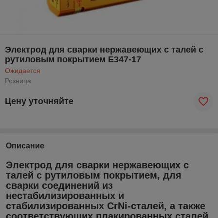
Электрод для сварки нержавеющих с талей с
рутиловым покрытием E347-17
Ожидается
Розница
Цену уточняйте
Описание
Электрод для сварки нержавеющих с
талей с рутиловым покрытием, для
сварки соединений из
нестабилизированных и
стабилизированных CrNi-сталей, а также
соответствующих плакированных сталей