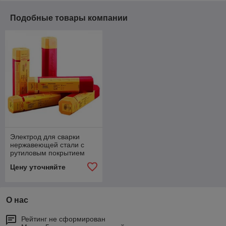
Подобные товары компании
Электрод для сварки
нержавеющей стали с
рутиловым покрытием
E316-17
Цену уточняйте
О нас
Рейтинг не сформирован