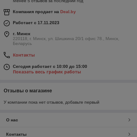
Менее 5 отзывов за последний год
Компания продает на
Deal.by
Работает с 17.11.2023
г. Минск
220118, г. Минск, ул. Шишкина 20/1 офис 78., Минск,
Беларусь
Контакты
Сегодня работает с 10:00 до 15:00
Показать весь график работы
Отзывы о магазине
У компании пока нет отзывов, добавьте первый
О нас
Контакты