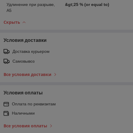
Удлинение при разрыве,
&gt;25 % (or equal to)
А5
Скрыть
Условия доставки
Доставка курьером
Самовывоз
Все условия доставки
Условия оплаты
Оплата по реквизитам
Наличными
Все условия оплаты