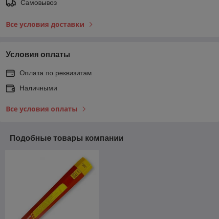
Самовывоз
Все условия доставки
Условия оплаты
Оплата по реквизитам
Наличными
Все условия оплаты
Подобные товары компании