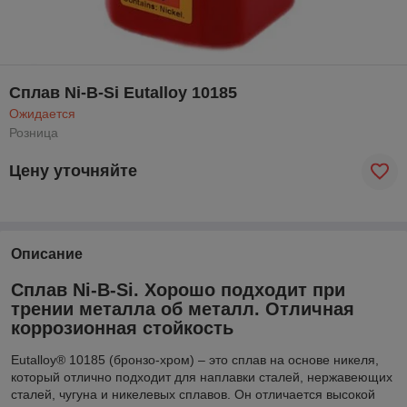
Сплав Ni-B-Si Eutalloy 10185
Ожидается
Розница
Цену уточняйте
Описание
Сплав Ni-B-Si. Хорошо подходит при
трении металла об металл. Отличная
коррозионная стойкость
Eutalloy® 10185 (бронзо-хром) – это сплав на основе никеля,
который отлично подходит для наплавки сталей, нержавеющих
сталей, чугуна и никелевых сплавов. Он отличается высокой