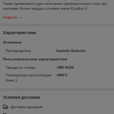
Также применяется для нанесения промежуточного слоя при
наплавке более твердых сплавов серии Eutalloy ®.
Скрыть
Характеристики
Основные
Производитель
Castolin Eutectic
Пользовательские характеристики
Твердость сплава
~390 HV30
Температура эксплуатации
~600˚C
(макс.)
Условия доставки
Доставка курьером