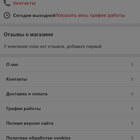
Контакты
Показать весь график работы
Сегодня выходной
Отзывы о магазине
У компании пока нет отзывов, добавьте первый
О нас
Контакты
Доставка и оплата
График работы
Полная версия сайта
Политика обработки cookies