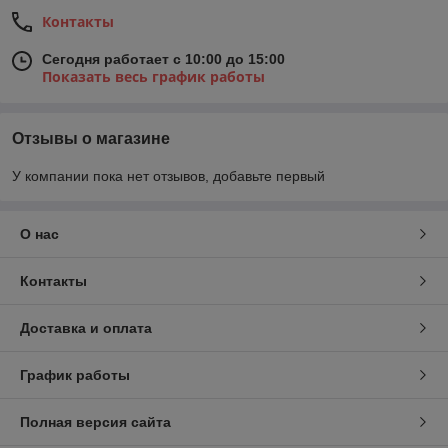
Контакты
Сегодня работает с 10:00 до 15:00
Показать весь график работы
Отзывы о магазине
У компании пока нет отзывов, добавьте первый
О нас
Контакты
Доставка и оплата
График работы
Полная версия сайта