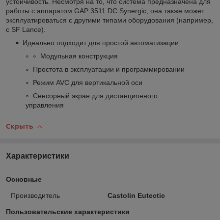
устойчивость. Несмотря на то, что система предназначена для
работы с аппаратом GAP 3511 DC Synergic, она также может
эксплуатироваться с другими типами оборудования (например,
с SF Lance).
Идеально подходит для простой автоматизации
Модульная конструкция
Простота в эксплуатации и программировании
Режим AVC для вертикальной оси
Сенсорный экран для дистанционного
управления
Скрыть
Характеристики
Основные
Производитель
Castolin Eutectic
Пользовательские характеристики