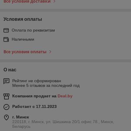
Все условия доставки
Условия оплаты
Оплата по реквизитам
Наличными
Все условия оплаты
О нас
Рейтинг не сформирован
Менее 5 отзывов за последний год
Компания продает на
Deal.by
Работает с 17.11.2023
г. Минск
220118, г. Минск, ул. Шишкина 20/1 офис 78., Минск,
Беларусь