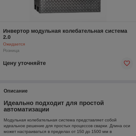
Инвертор модульная колебательная система
2.0
Ожидается
Розница
Цену уточняйте
Описание
Идеально подходит для простой
автоматизации
Модульная колебательная система представляет собой
идеальное решение для простых процессов сварки. Длина оси
может настраиваться в пределах от 150 до 1500 мм в